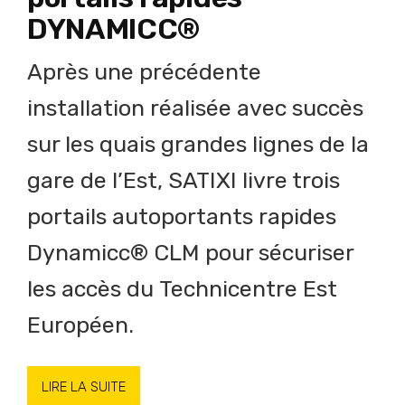
DYNAMICC®
Après une précédente
installation réalisée avec succès
sur les quais grandes lignes de la
gare de l’Est, SATIXI livre trois
portails autoportants rapides
Dynamicc® CLM pour sécuriser
les accès du Technicentre Est
Européen.
LIRE LA SUITE