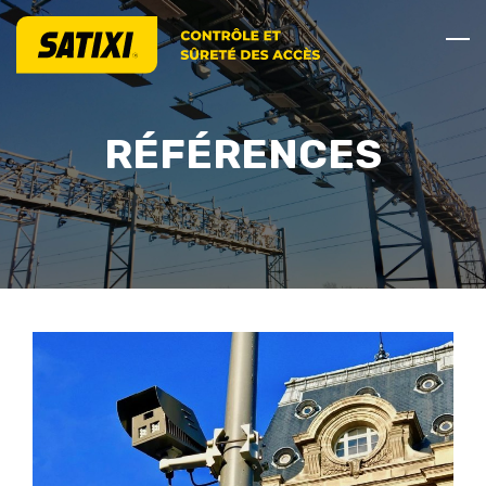
RÉFÉRENCES