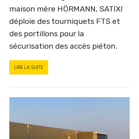
maison mère HÖRMANN, SATIXI
déploie des tourniquets FTS et
des portillons pour la
sécurisation des accès piéton.
LIRE LA SUITE