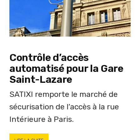
Contrôle d’accès
automatisé pour la Gare
Saint-Lazare
SATIXI remporte le marché de
sécurisation de l’accès à la rue
Intérieure à Paris.