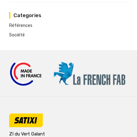
Categories
Références
Société
ZI du Vert Galant