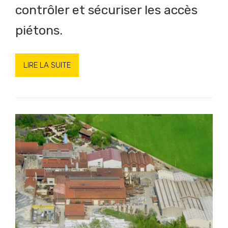
contrôler et sécuriser les accès
piétons.
LIRE LA SUITE