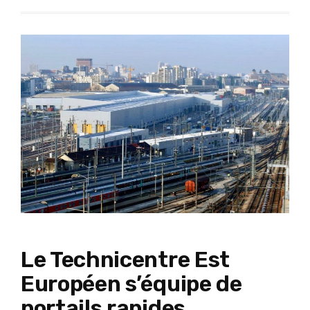
Le Technicentre Est
Européen s’équipe de
portails rapides