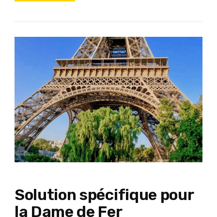
Solution spécifique pour
la Dame de Fer