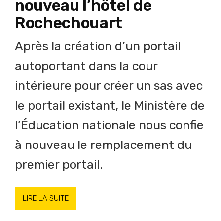
nouveau l’hôtel de
Rochechouart
Après la création d’un portail
autoportant dans la cour
intérieure pour créer un sas avec
le portail existant, le Ministère de
l’Éducation nationale nous confie
à nouveau le remplacement du
premier portail.
LIRE LA SUITE