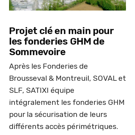
Projet clé en main pour
les fonderies GHM de
Sommevoire
Après les Fonderies de
Brousseval & Montreuil, SOVAL et
SLF, SATIXI équipe
intégralement les fonderies GHM
pour la sécurisation de leurs
différents accès périmétriques.