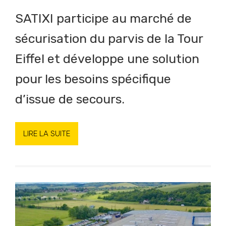
SATIXI participe au marché de
sécurisation du parvis de la Tour
Eiffel et développe une solution
pour les besoins spécifique
d’issue de secours.
LIRE LA SUITE