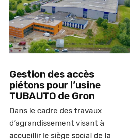
Gestion des accès
piétons pour l’usine
TUBAUTO de Gron
Dans le cadre des travaux
d’agrandissement visant à
accueillir le siège social de la