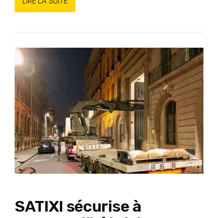
LIRE LA SUITE
SATIXI sécurise à