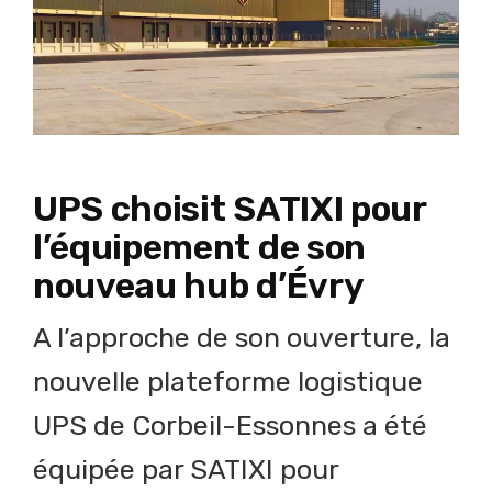
UPS choisit SATIXI pour
l’équipement de son
nouveau hub d’Évry
A l’approche de son ouverture, la
nouvelle plateforme logistique
UPS de Corbeil-Essonnes a été
équipée par SATIXI pour