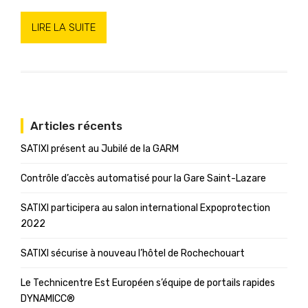
LIRE LA SUITE
Articles récents
SATIXI présent au Jubilé de la GARM
Contrôle d’accès automatisé pour la Gare Saint-Lazare
SATIXI participera au salon international Expoprotection
2022
SATIXI sécurise à nouveau l’hôtel de Rochechouart
Le Technicentre Est Européen s’équipe de portails rapides
DYNAMICC®